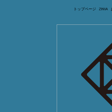
トップページ
ZINVA