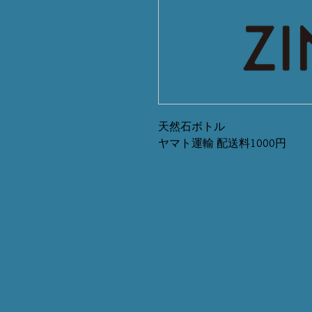
天然石ボトル
ヤマト運輸 配送料1000円