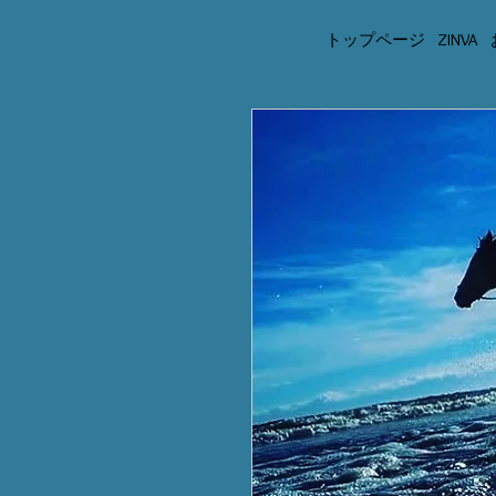
トップページ
ZINVA