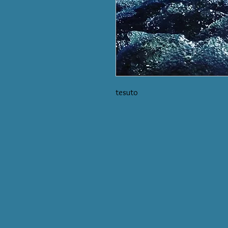
tesuto