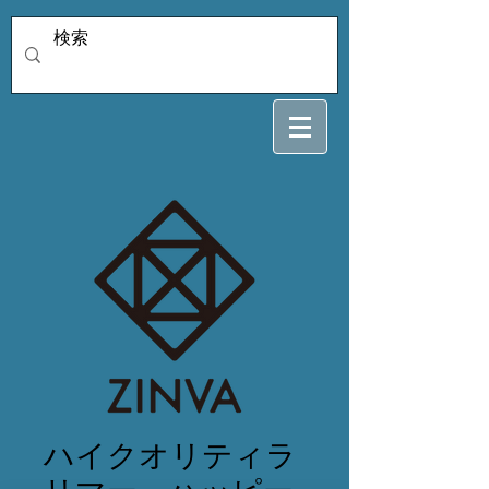
ハイクオリティラ