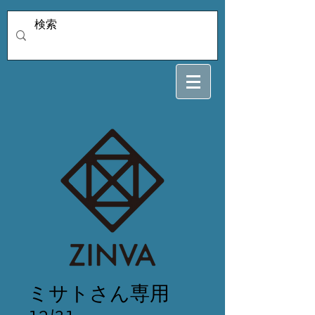
ミサトさん専用