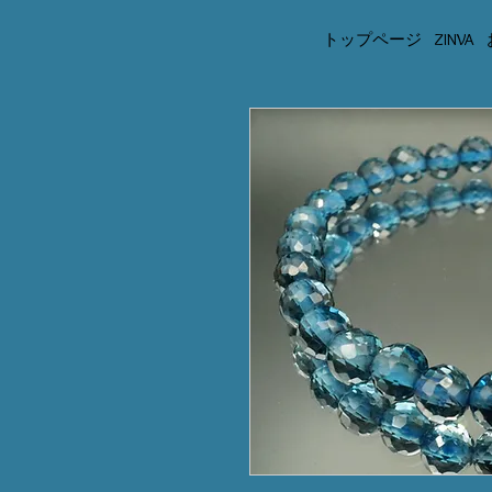
トップページ
ZINVA