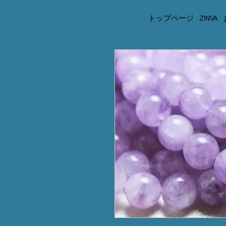
トップページ
ZINVA