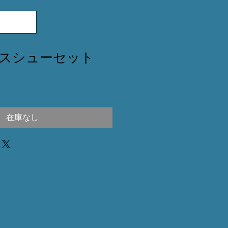
スシューセット
在庫なし