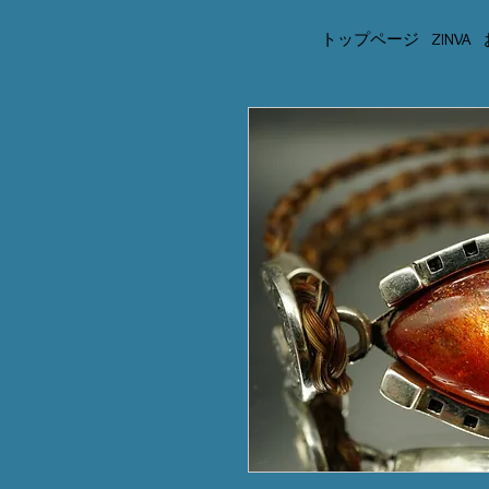
トップページ
ZINVA