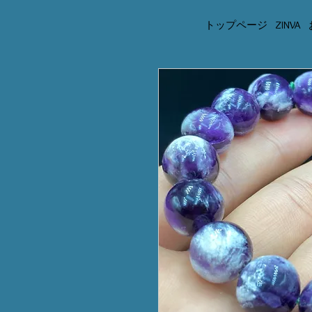
トップページ
ZINVA