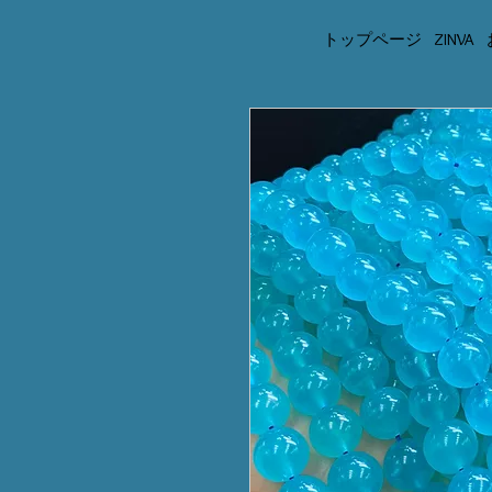
トップページ
ZINVA