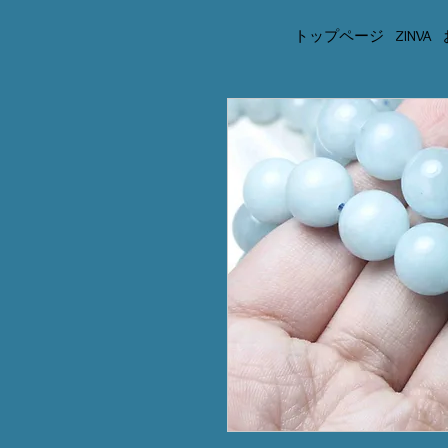
トップページ
ZINVA