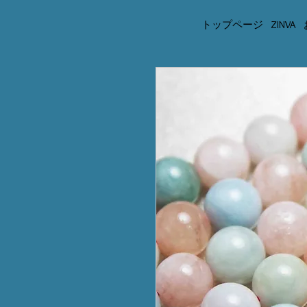
トップページ
ZINVA