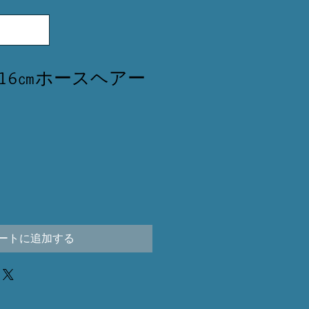
14- 16㎝ホースヘアー
ートに追加する