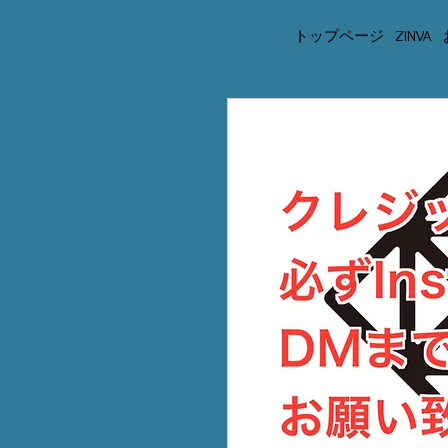
トップページ
ZINVA