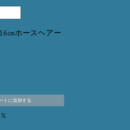
72- 16㎝ホースヘアー
ートに追加する