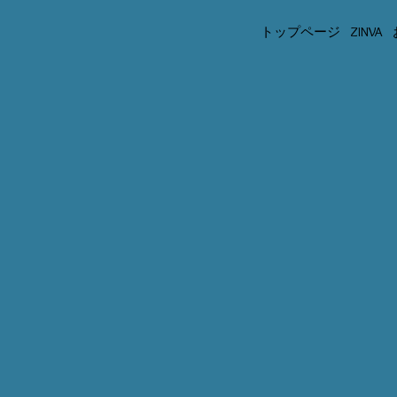
トップページ
ZINVA