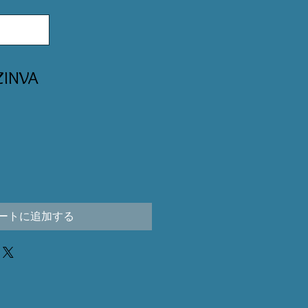
ZINVA
ートに追加する