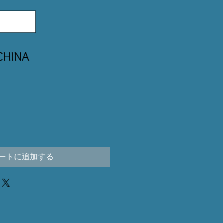
CHINA
ートに追加する