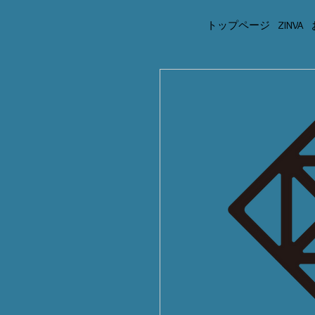
トップページ
ZINVA