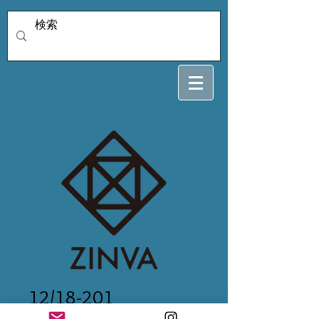
12/18-201