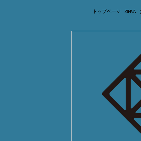
トップページ
ZINVA