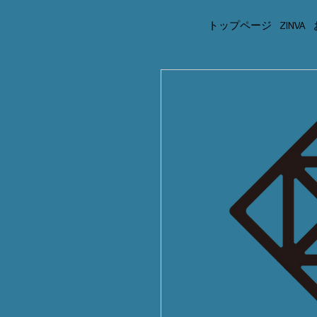
トップページ
ZINVA