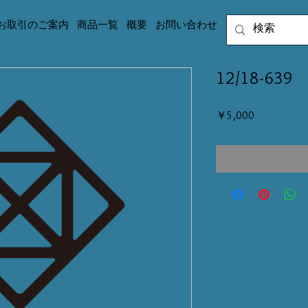
お取引のご案内
商品一覧
概要
お問い合わせ
12/18-639
価
￥5,000
格