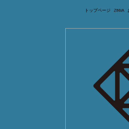
トップページ
ZINVA