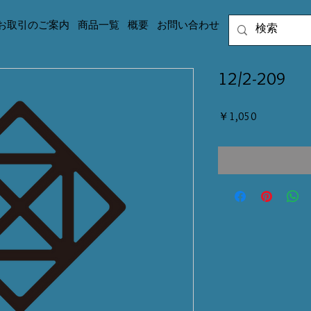
お取引のご案内
商品一覧
概要
お問い合わせ
12/2-209
価
￥1,050
格