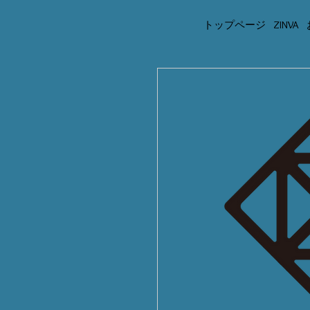
トップページ
ZINVA