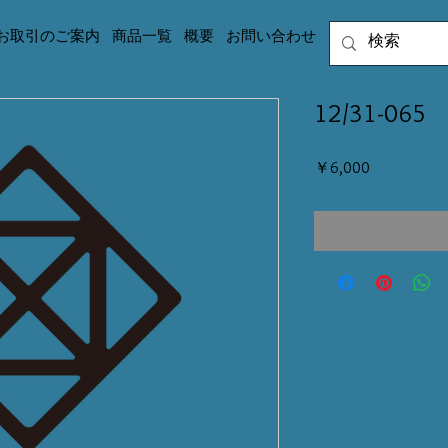
お取引のご案内
商品一覧
概要
お問い合わせ
12/31-065
価
￥6,000
格