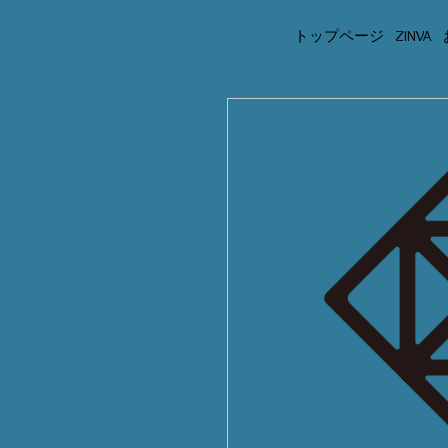
トップページ
ZINVA