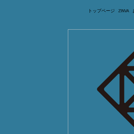
トップページ
ZINVA