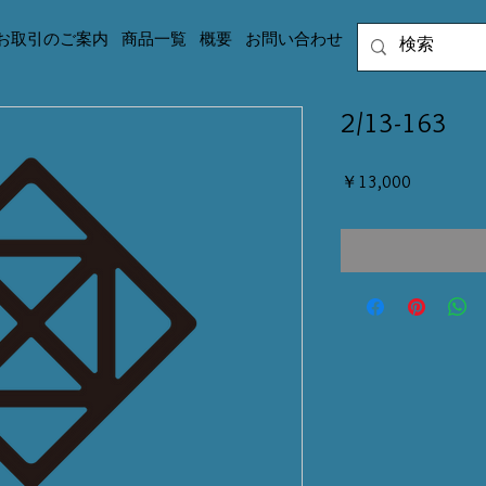
お取引のご案内
商品一覧
概要
お問い合わせ
2/13-163
価
￥13,000
格