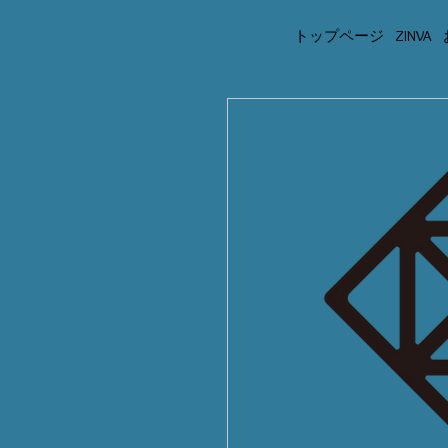
トップページ
ZINVA