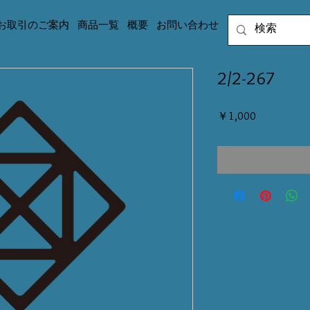
お取引のご案内
商品一覧
概要
お問い合わせ
2/2-267
価
￥1,000
格