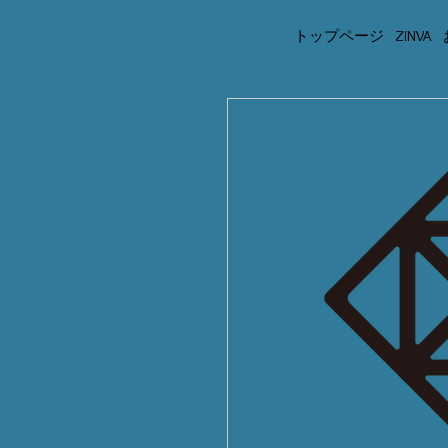
トップページ
ZINVA