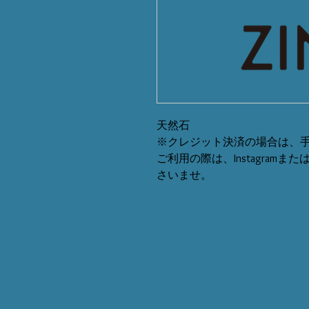
天然石
※クレジット決済の場合は、手
ご利用の際は、Instagram
さいませ。