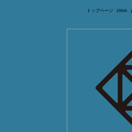
トップページ
ZINVA