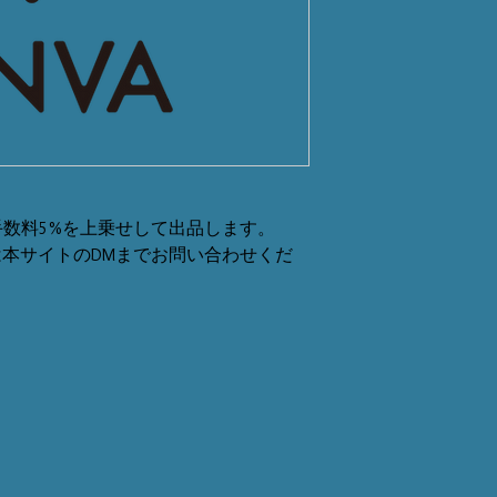
数料5%を上乗せして出品します。
または本サイトのDMまでお問い合わせくだ