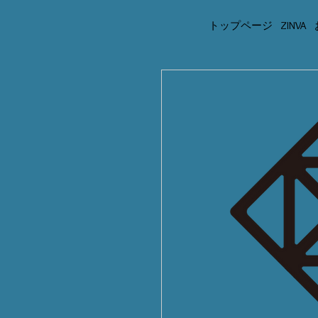
トップページ
ZINVA