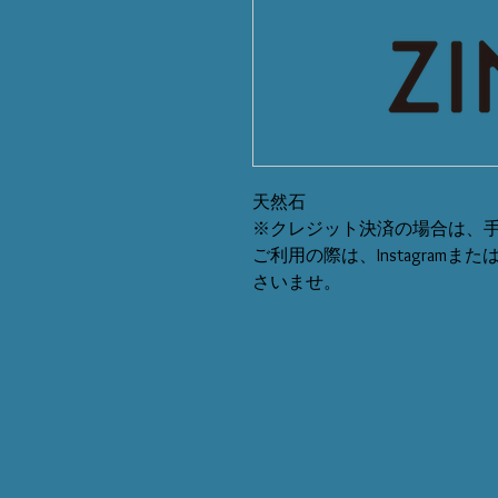
天然石
※クレジット決済の場合は、手
ご利用の際は、Instagram
さいませ。