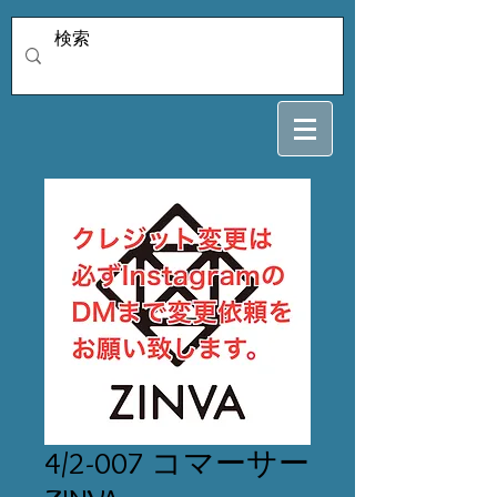
4/2-007 コマーサー