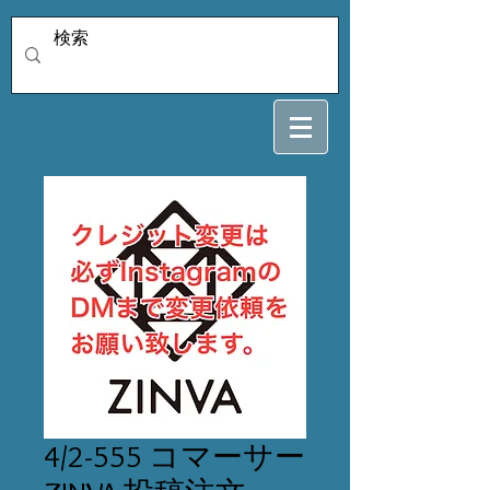
4/2-555 コマーサー