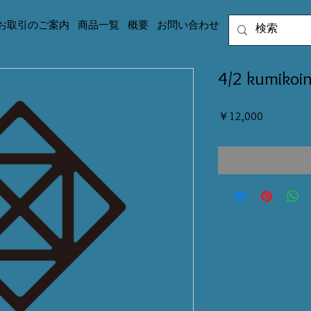
お取引のご案内
商品一覧
概要
お問い合わせ
4/2 kumikoi
価
￥12,000
格