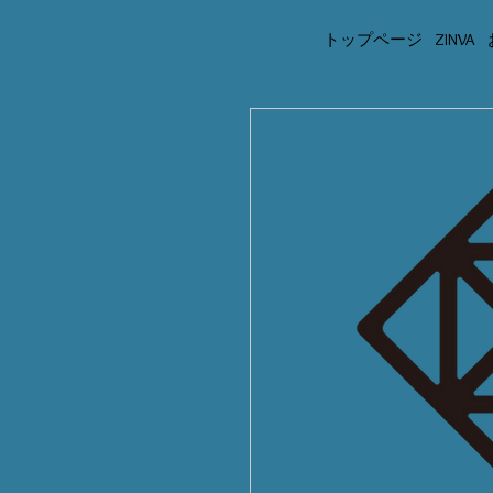
トップページ
ZINVA