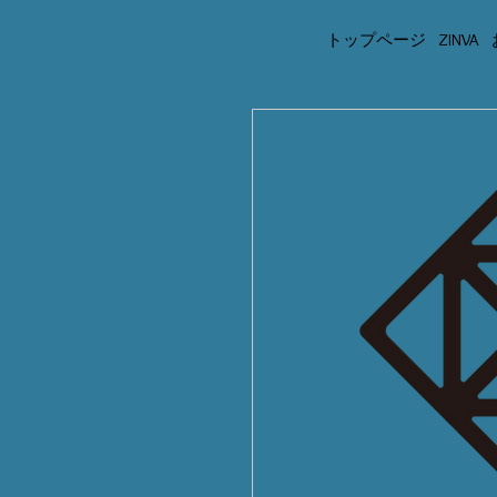
トップページ
ZINVA