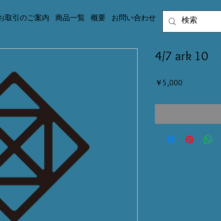
お取引のご案内
商品一覧
概要
お問い合わせ
4/7 ark 10
価
￥5,000
格