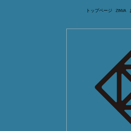
トップページ
ZINVA