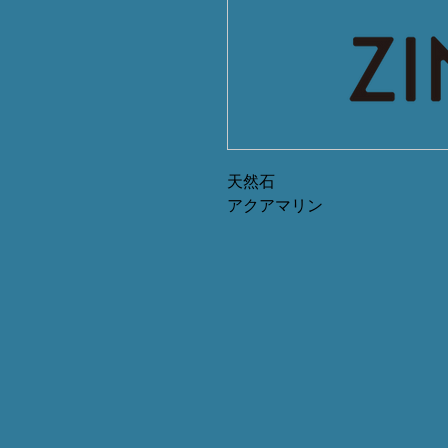
天然石
アクアマリン