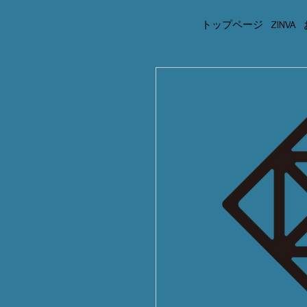
トップページ
ZINVA