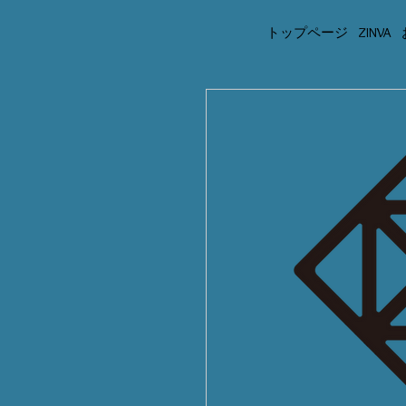
トップページ
ZINVA