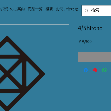
お取引のご案内
商品一覧
概要
お問い合わせ
4/5hiroko
価
￥9,900
格