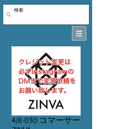
4/8-030 コマーサー