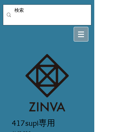
417supi専用