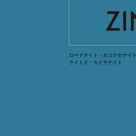
ロードナイト・カコクセナイ
ライト２・カイヤナイト