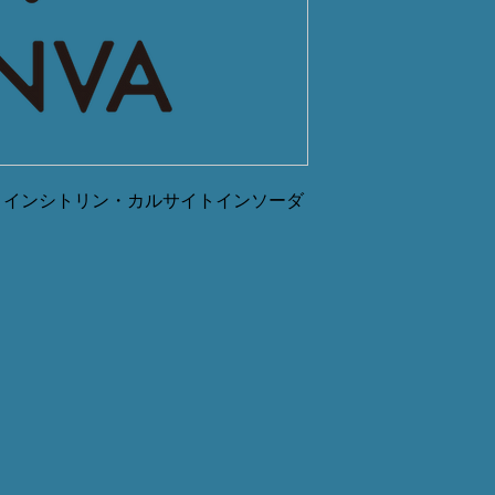
トインシトリン・カルサイトインソーダ