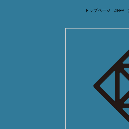
トップページ
ZINVA