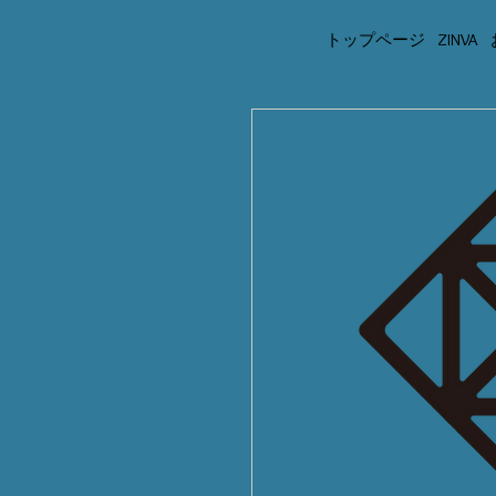
トップページ
ZINVA