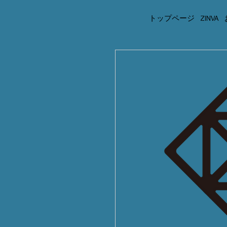
トップページ
ZINVA