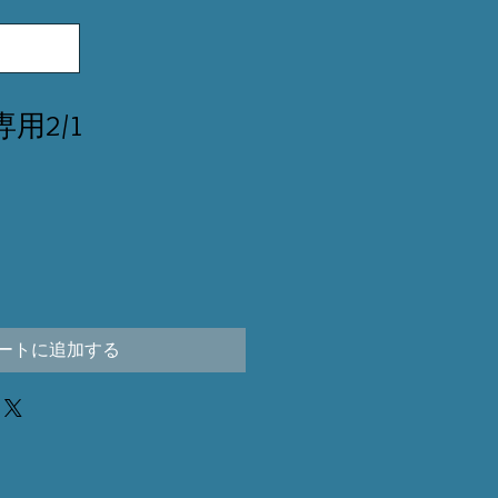
8専用2/1
ートに追加する