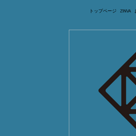
トップページ
ZINVA