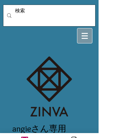
angieさん専用