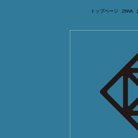
トップページ
ZINVA