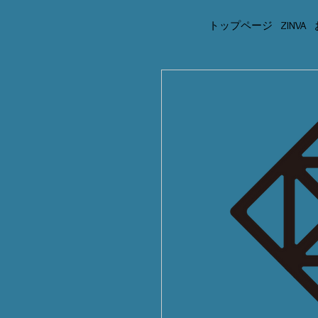
トップページ
ZINVA