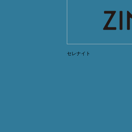
セレナイト