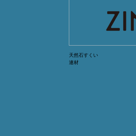
天然石すくい
連材