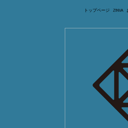
トップページ
ZINVA