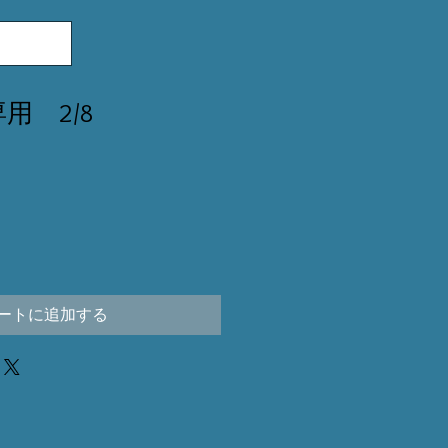
様専用 2/8
ートに追加する