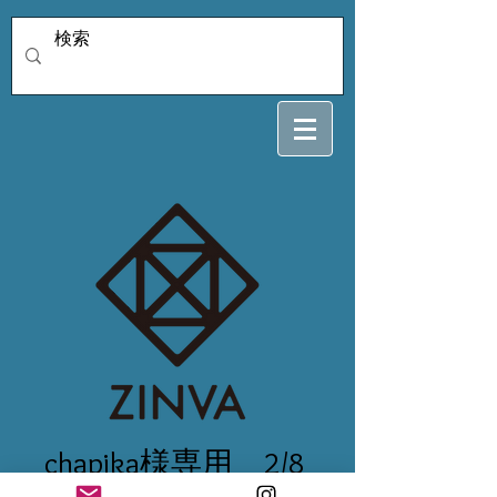
chapika様専用 2/8