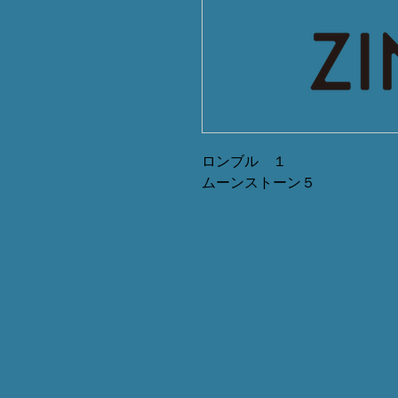
ロンブル １
ムーンストーン５