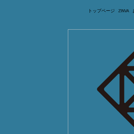
トップページ
ZINVA