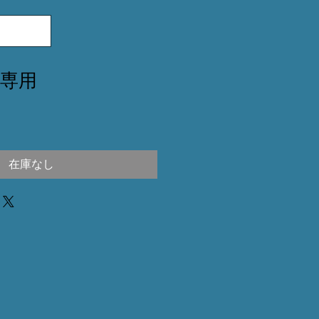
さん専用
在庫なし