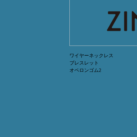
ワイヤーネックレス
ブレスレット
オペロンゴム2