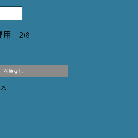
様専用 2/8
在庫なし