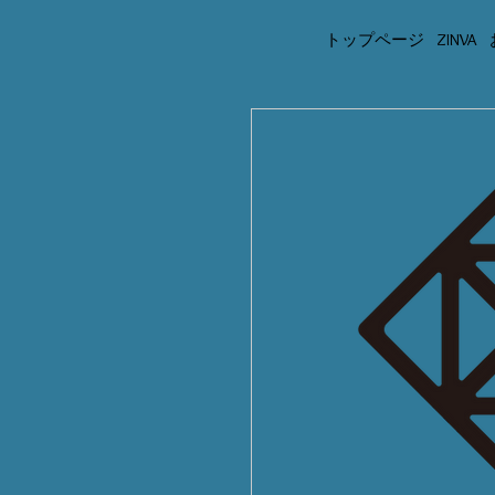
トップページ
ZINVA